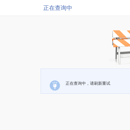
正在查询中
正在查询中，请刷新重试