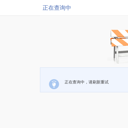
正在查询中
正在查询中，请刷新重试