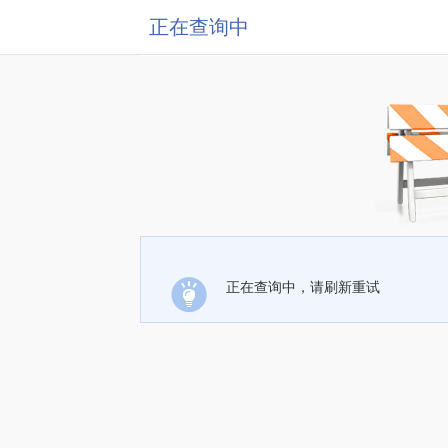
正在查询中
正在查询中，请刷新重试