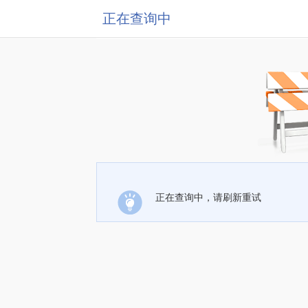
正在查询中
正在查询中，请刷新重试