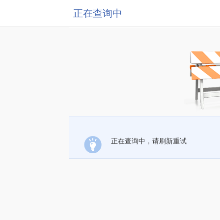
正在查询中
正在查询中，请刷新重试