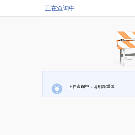
正在查询中
正在查询中，请刷新重试