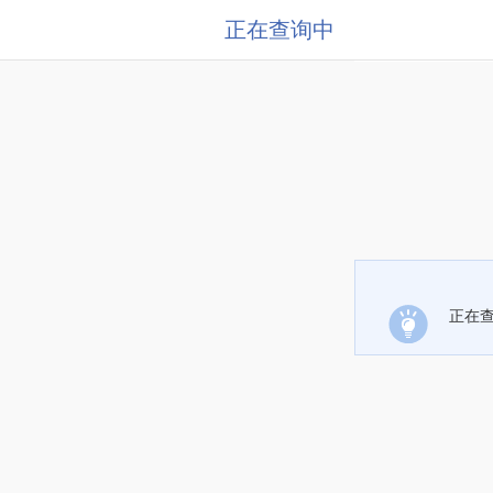
正在查询中
正在