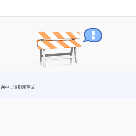
查询中，请刷新重试